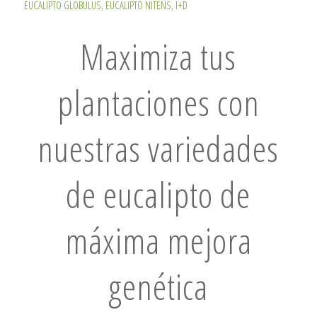
EUCALIPTO GLOBULUS
,
EUCALIPTO NITENS
,
I+D
Maximiza tus
plantaciones con
nuestras variedades
de eucalipto de
máxima mejora
genética