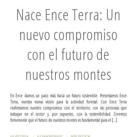
Nace Ence Terra: Un
nuevo compromiso
con el futuro de
nuestros montes
En Ence damos un paso más hacia un futuro sostenible. Presentamos Ence
Terra, nuestra nueva visión para la actividad forestal. Con Ence Terra
reafirmamos nuestro compromiso con el territorio, con las personas que
trabajan en el sector y, por supuesto, con la sostenibilidad. Creemos
firmemente que el futuro de nuestros montes es fundamental para el […]
01/07/2024
0 COMENTARIOS
POR
DESIGN