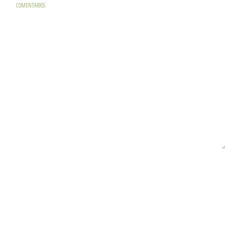
COMENTARIOS