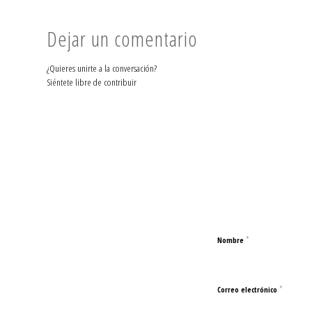
Dejar un comentario
¿Quieres unirte a la conversación?
Siéntete libre de contribuir
*
Nombre
*
Correo electrónico