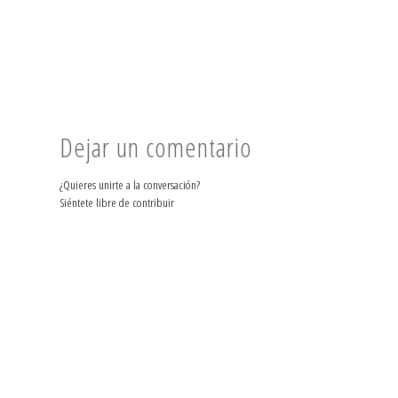
Dejar un comentario
¿Quieres unirte a la conversación?
Siéntete libre de contribuir