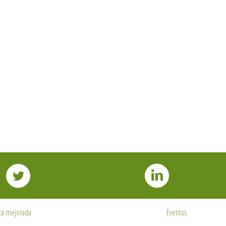
ta mejorada
Eventos