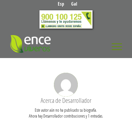
Esp
Gal
Acerca de
Desarrollador
Este autor aún no ha publicado su biografía.
Ahora hay
Desarrollador
contribuciones y 1 entradas.