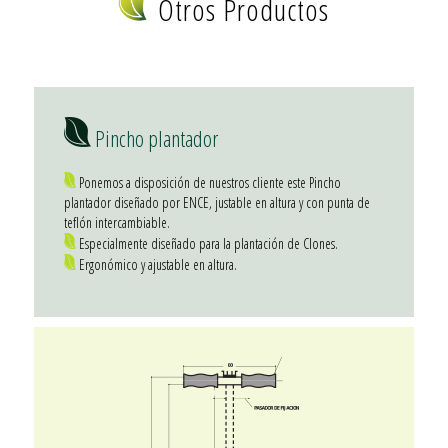
Otros Productos
Pincho plantador
Ponemos a disposición de nuestros cliente este Pincho
plantador diseñado por ENCE, justable en altura y con punta de
teflón intercambiable.
Especialmente diseñado para la plantación de Clones.
Ergonómico y ajustable en altura.