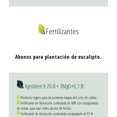
Fertilizantes
Abonos para plantación de eucalipto.
Agroblen 9-20-8 + 3MgO+0,1 B:
Producto seguro para las primeras etapas del ciclo de cultivo.
Fertilizante de liberación controlada de NPK con encapsulado
de resina, para usar como abono de fondo.
Fertilizante de liberación controlada encapsulado al 93 %