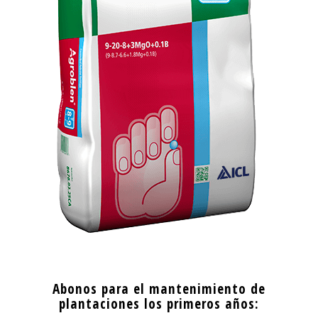
Abonos para el mantenimiento de
plantaciones los primeros años: