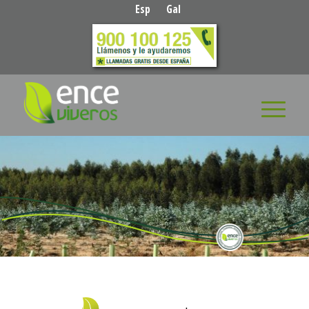
Esp
Gal