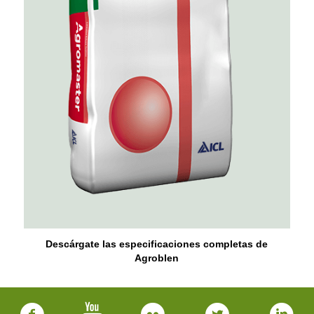
Descárgate las especificaciones completas de
Agroblen